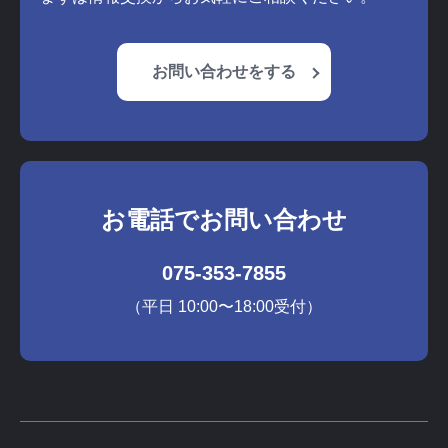
お問い合わせをする
お電話でお問い合わせ
075-353-7855
（平日 10:00〜18:00受付）