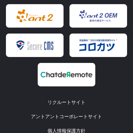
リクルートサイト
アントアントコーポレートサイト
個人情報保護方針