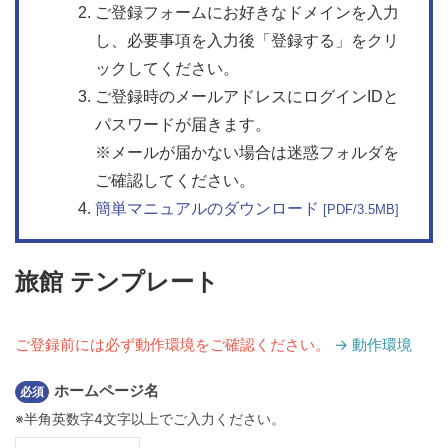
ご登録フォームにお好きなドメインを入力
し、必要事項を入力後「登録する」をクリ
ックしてください。
ご登録時のメールアドレスにログインIDと
パスワードが届きます。
※メールが届かない場合は迷惑フォルダを
ご確認してください。
簡単マニュアルのダウンロード
[PDF/3.5MB]
旅館 テンプレート