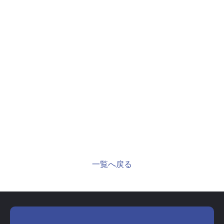
一覧へ戻る