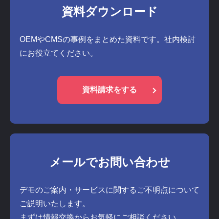
資料ダウンロード
OEMやCMSの事例をまとめた資料です。社内検討
にお役立てください。
資料請求をする
メールでお問い合わせ
デモのご案内・サービスに関するご不明点について
ご説明いたします。
まずは情報交換からお気軽にご相談ください。