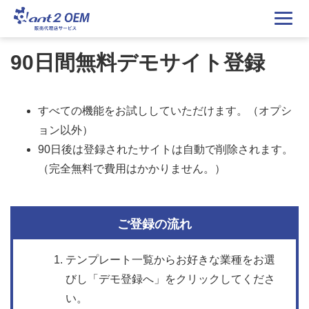
90日間無料デモサイト登録
すべての機能をお試ししていただけます。（オプシ
ョン以外）
90日後は登録されたサイトは自動で削除されます。
（完全無料で費用はかかりません。）
ご登録の流れ
テンプレート一覧からお好きな業種をお選
びし「デモ登録へ」をクリックしてくださ
い。