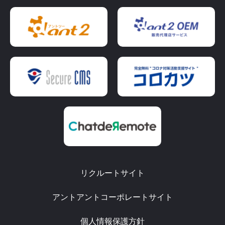
リクルートサイト
アントアントコーポレートサイト
個人情報保護方針