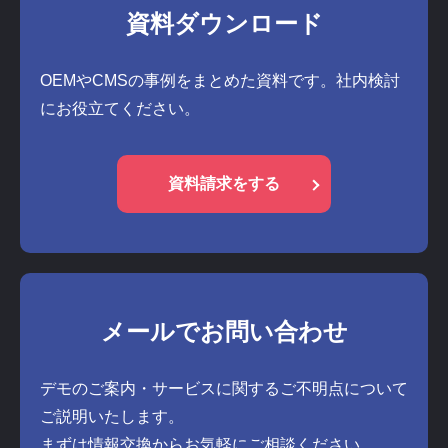
資料ダウンロード
OEMやCMSの事例をまとめた資料です。社内検討
にお役立てください。
資料請求をする
メールでお問い合わせ
デモのご案内・サービスに関するご不明点について
ご説明いたします。
まずは情報交換からお気軽にご相談ください。