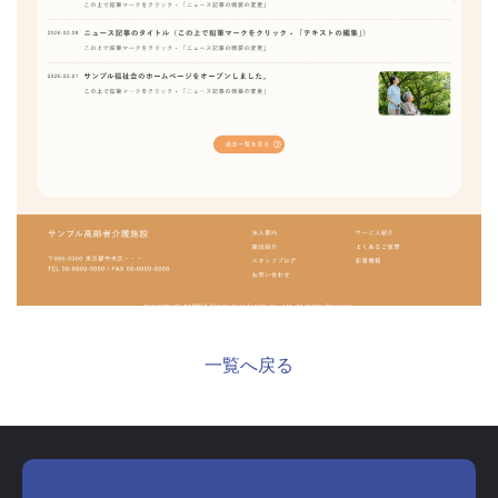
一覧へ戻る