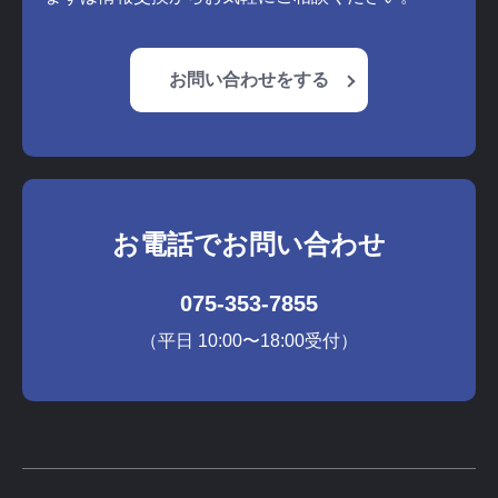
お問い合わせをする
お電話でお問い合わせ
075-353-7855
（平日 10:00〜18:00受付）