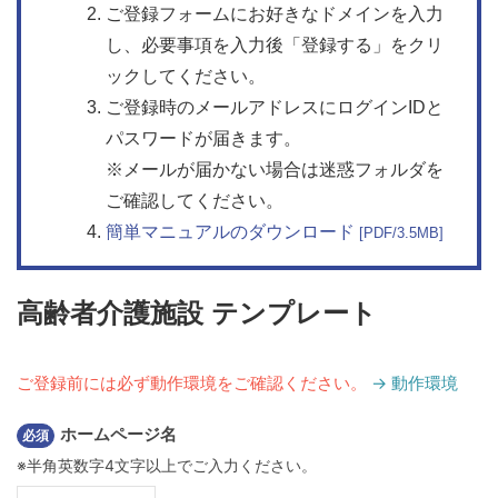
ご登録フォームにお好きなドメインを入力
し、必要事項を入力後「登録する」をクリ
ックしてください。
ご登録時のメールアドレスにログインIDと
パスワードが届きます。
※メールが届かない場合は迷惑フォルダを
ご確認してください。
簡単マニュアルのダウンロード
[PDF/3.5MB]
高齢者介護施設 テンプレート